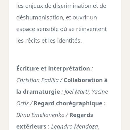
les enjeux de discrimination et de
déshumanisation, et ouvrir un
espace sensible où se réinventent
les récits et les identités.
Écriture et interprétation
:
Christian Padilla /
Collaboration à
la dramaturgie
: Joel Marti, Yacine
Ortiz /
Regard chorégraphique
:
Dima Emelianenko /
Regards
extérieurs :
Leandro Mendoza,