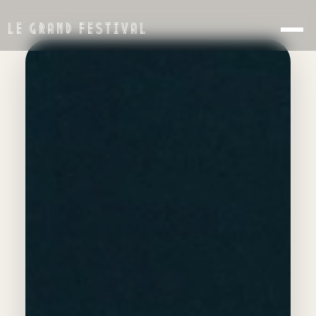
LE GRAND FESTIVAL