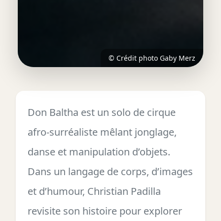
© Crédit photo Gaby Merz
Don Baltha est un solo de cirque
afro-surréaliste mêlant jonglage,
danse et manipulation d’objets.
Dans un langage de corps, d’images
et d’humour, Christian Padilla
revisite son histoire pour explorer