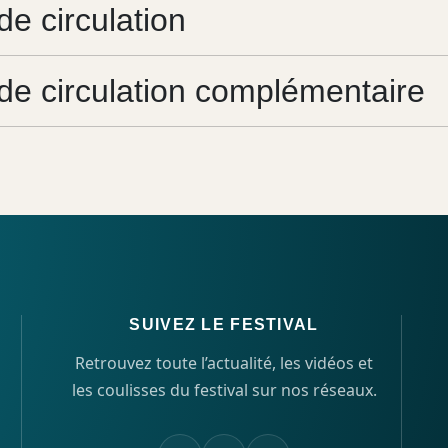
de circulation
 de circulation complémentaire
SUIVEZ LE FESTIVAL
Retrouvez toute l’actualité, les vidéos et
les coulisses du festival sur nos réseaux.