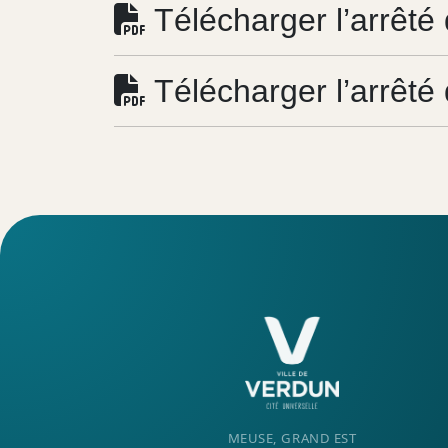
Télécharger l’arrêté 
Télécharger l’arrêté
MEUSE, GRAND EST