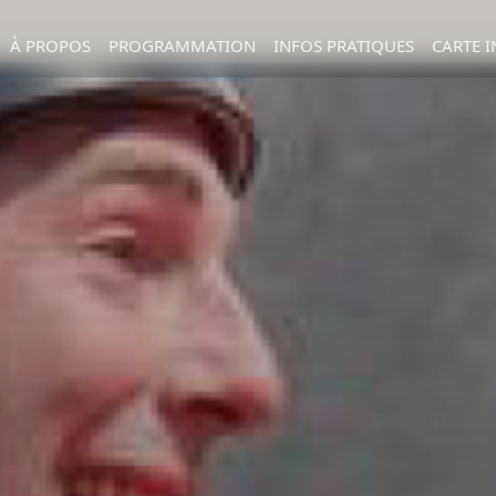
À PROPOS
PROGRAMMATION
INFOS PRATIQUES
CARTE I