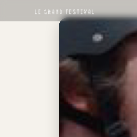
LE GRAND FESTIVAL