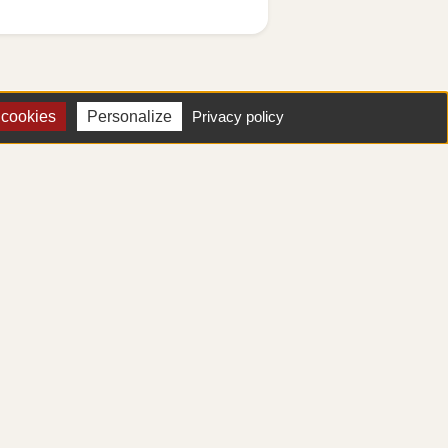
 cookies
Personalize
Privacy policy