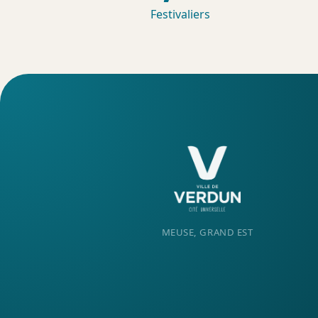
Festivaliers
MEUSE, GRAND EST