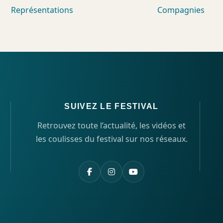
Représentations
Compagnies
SUIVEZ LE FESTIVAL
Retrouvez toute l’actualité, les vidéos et
les coulisses du festival sur nos réseaux.