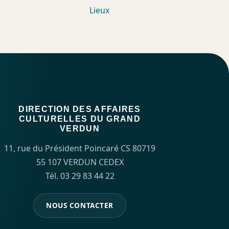
Lieux
DIRECTION DES AFFAIRES
CULTURELLES DU GRAND
VERDUN
11, rue du Président Poincaré CS 80719
55 107 VERDUN CEDEX
Tél. 03 29 83 44 22
NOUS CONTACTER