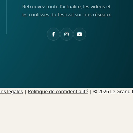
Retrouvez toute l’actualité, les vidéos et
les coulisses du festival sur nos réseaux.
ns légales
|
Politique de confidentialité
| © 2026 Le Grand F