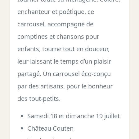
enchanteur et poétique, ce
carrousel, accompagné de
comptines et chansons pour
enfants, tourne tout en douceur,
leur laissant le temps d’un plaisir
partagé. Un carrousel éco-conçu
par des artisans, pour le bonheur
des tout-petits.
Samedi 18 et dimanche 19 juillet
Château Couten