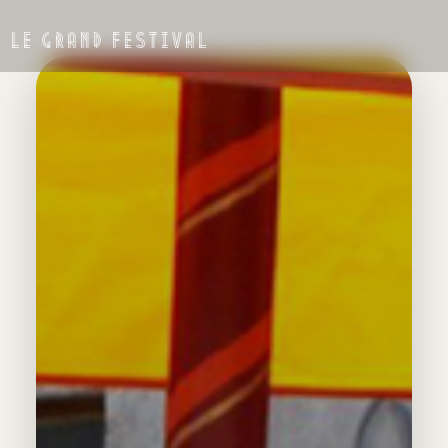
LE GRAND FESTIVAL