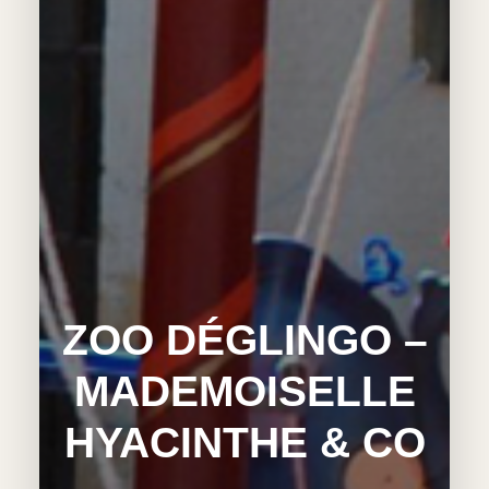
ZOO DÉGLINGO –
MADEMOISELLE
HYACINTHE & CO