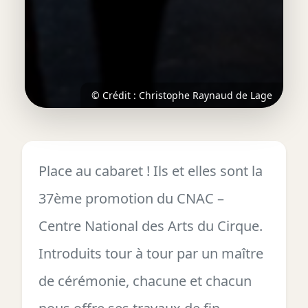
© Crédit : Christophe Raynaud de Lage
Place au cabaret ! Ils et elles sont la
37ème promotion du CNAC –
Centre National des Arts du Cirque.
Introduits tour à tour par un maître
de cérémonie, chacune et chacun