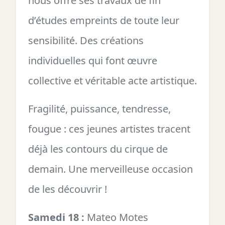
nous offre ses travaux de fin
d’études empreints de toute leur
sensibilité. Des créations
individuelles qui font œuvre
collective et véritable acte artistique.
Fragilité, puissance, tendresse,
fougue : ces jeunes artistes tracent
déjà les contours du cirque de
demain. Une merveilleuse occasion
de les découvrir !
Samedi 18 :
Mateo Motes