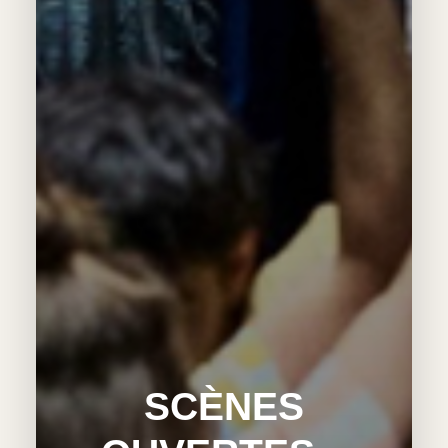
SCÈNES