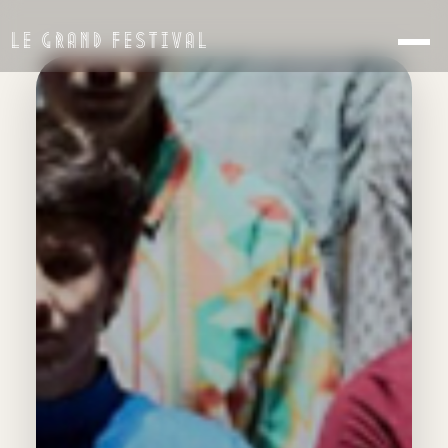
LE GRAND FESTIVAL