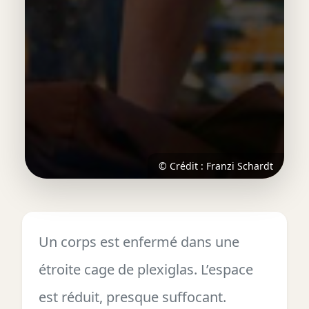
© Crédit : Franzi Schardt
Un corps est enfermé dans une
étroite cage de plexiglas. L’espace
est réduit, presque suffocant.