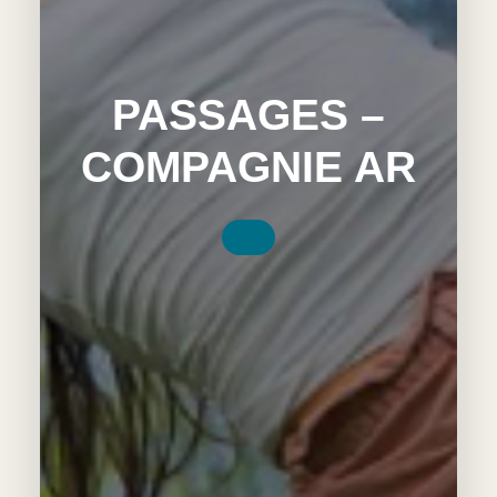
PASSAGES –
COMPAGNIE AR