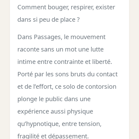
Comment bouger, respirer, exister
dans si peu de place ?
Dans Passages, le mouvement
raconte sans un mot une lutte
intime entre contrainte et liberté.
Porté par les sons bruts du contact
et de l’effort, ce solo de contorsion
plonge le public dans une
expérience aussi physique
qu’hypnotique, entre tension,
fragilité et dépassement.