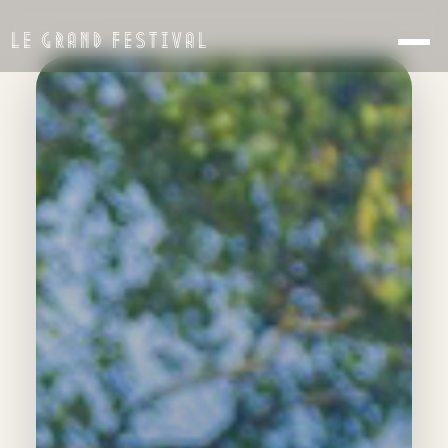
LE GRAND FESTIVAL