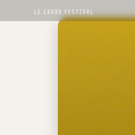
LE GRAND FESTIVAL