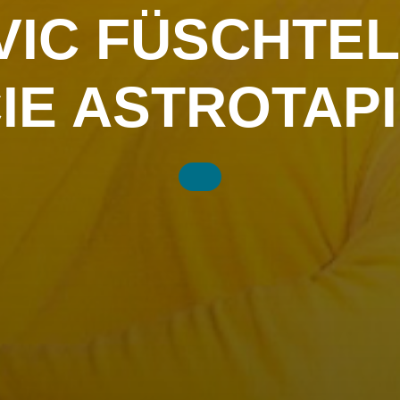
IC FÜSCHTEL
IE ASTROTAP