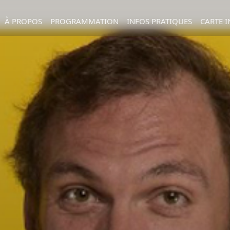
À PROPOS
PROGRAMMATION
INFOS PRATIQUES
CARTE I