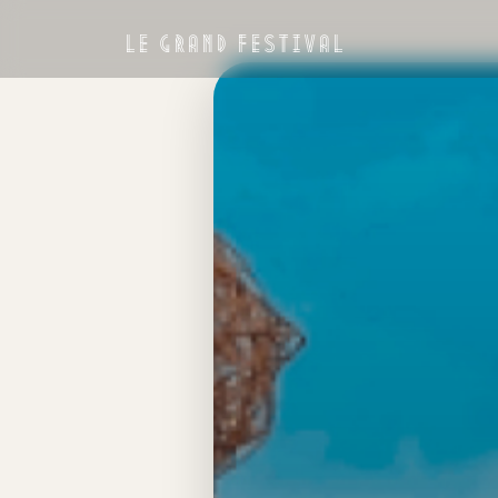
LE GRAND FESTIVAL