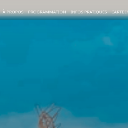
À PROPOS
PROGRAMMATION
INFOS PRATIQUES
CARTE I