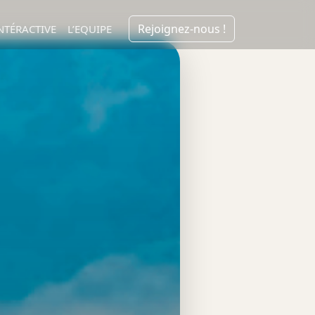
Rejoignez-nous !
NTÉRACTIVE
L’EQUIPE