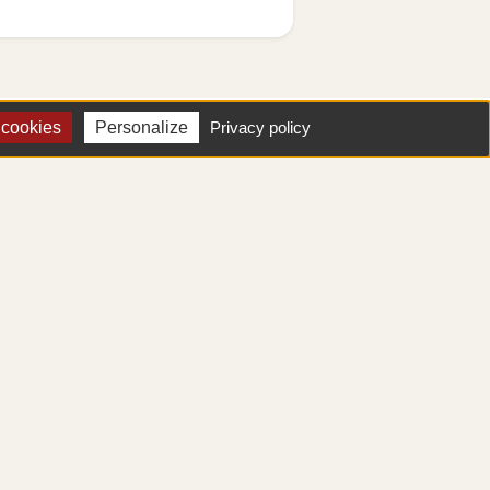
 cookies
Personalize
Privacy policy