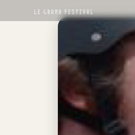
LE GRAND FESTIVAL