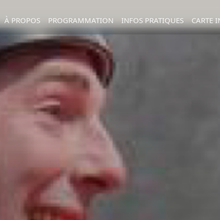
À PROPOS
PROGRAMMATION
INFOS PRATIQUES
CARTE I