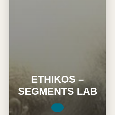
ETHIKOS –
SEGMENTS LAB