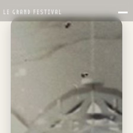
LE GRAND FESTIVAL