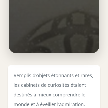
Remplis d’objets étonnants et rares,
les cabinets de curiosités étaient
destinés à mieux comprendre le
monde et à éveiller l’admiration.