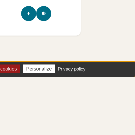
 cookies
Personalize
Privacy policy