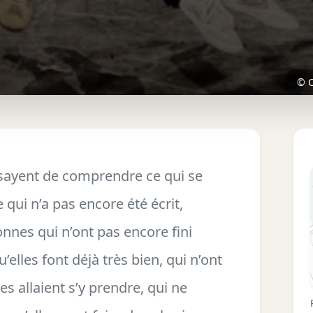
© C
ayent de comprendre ce qui se
qui n’a pas encore été écrit,
nnes qui n’ont pas encore fini
’elles font déjà très bien, qui n’ont
s allaient s’y prendre, qui ne