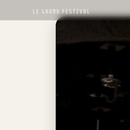
LE GRAND FESTIVAL