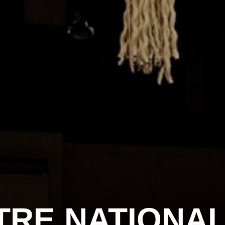
TRE NATIONAL