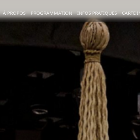
À PROPOS
PROGRAMMATION
INFOS PRATIQUES
CARTE I