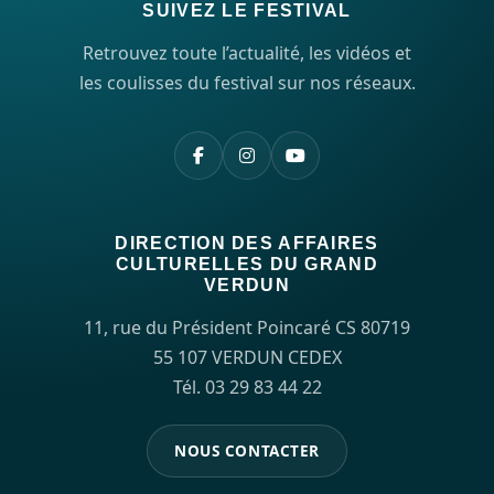
SUIVEZ LE FESTIVAL
Retrouvez toute l’actualité, les vidéos et
les coulisses du festival sur nos réseaux.
DIRECTION DES AFFAIRES
CULTURELLES DU GRAND
VERDUN
11, rue du Président Poincaré CS 80719
55 107 VERDUN CEDEX
Tél. 03 29 83 44 22
NOUS CONTACTER