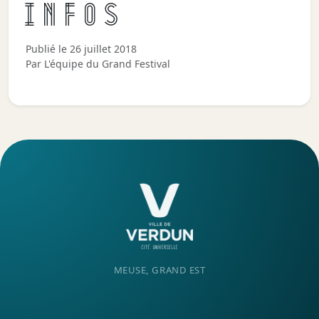
Infos
Publié le 26 juillet 2018
Par L'équipe du Grand Festival
MEUSE, GRAND EST