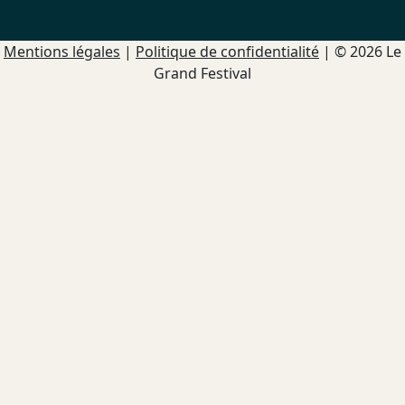
Mentions légales
|
Politique de confidentialité
| © 2026 Le
Grand Festival