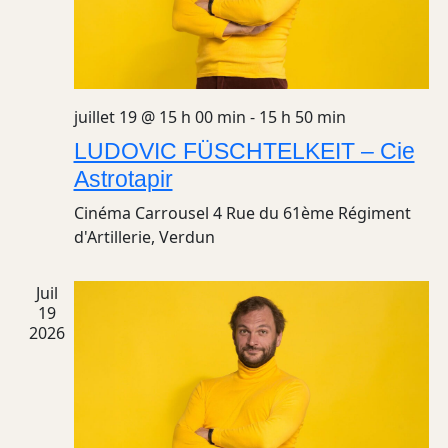
juillet 19 @ 15 h 00 min
-
15 h 50 min
LUDOVIC FÜSCHTELKEIT – Cie
Astrotapir
Cinéma Carrousel
4 Rue du 61ème Régiment
d'Artillerie, Verdun
Juil
19
2026