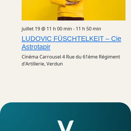
juillet 19 @ 11 h 00 min
-
11 h 50 min
LUDOVIC FÜSCHTELKEIT – Cie
Astrotapir
Cinéma Carrousel
4 Rue du 61ème Régiment
d'Artillerie, Verdun