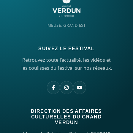
MEUSE, GRAND EST
SUIVEZ LE FESTIVAL
Retrouvez toute l’actualité, les vidéos et
les coulisses du festival sur nos réseaux.
DIRECTION DES AFFAIRES
CULTURELLES DU GRAND
VERDUN