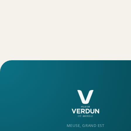
MEUSE, GRAND EST