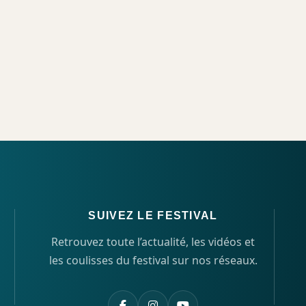
SUIVEZ LE FESTIVAL
Retrouvez toute l’actualité, les vidéos et
les coulisses du festival sur nos réseaux.