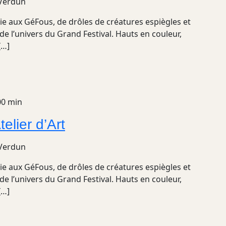
 Verdun
ie aux GéFous, de drôles de créatures espiègles et
de l’univers du Grand Festival. Hauts en couleur,
[…]
00 min
lier d’Art
 Verdun
ie aux GéFous, de drôles de créatures espiègles et
de l’univers du Grand Festival. Hauts en couleur,
[…]