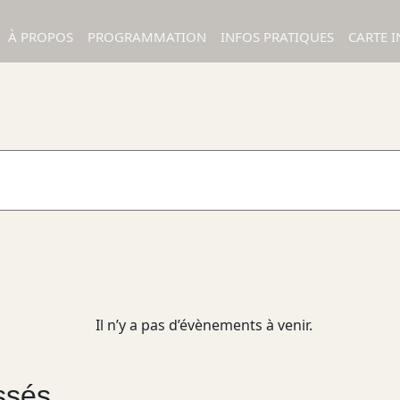
À PROPOS
PROGRAMMATION
INFOS PRATIQUES
CARTE I
Il n’y a pas d’évènements à venir.
ssés