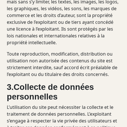
mais sans s’y limiter, les textes, les images, les logos,
les graphiques, les vidéos, les sons, les marques de
commerce et les droits d’auteur, sont la propriété
exclusive de l’exploitant ou de tiers ayant concédé
une licence à l’exploitant. Ils sont protégés par les
lois nationales et internationales relatives à la
propriété intellectuelle.
Toute reproduction, modification, distribution ou
utilisation non autorisée des contenus du site est
strictement interdite, sauf accord écrit préalable de
l’exploitant ou du titulaire des droits concernés.
3.Collecte de données
personnelles
L’utilisation du site peut nécessiter la collecte et le
traitement de données personnelles. L’exploitant
s’engage à respecter la vie privée des utilisateurs et