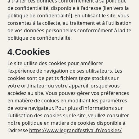
à traiter ces données conformément à sa politique
de confidentialité, disponible à l’adresse [lien vers la
politique de confidentialité]. En utilisant le site, vous
consentez à la collecte, au traitement et à l’utilisation
de vos données personnelles conformément à ladite
politique de confidentialité.
4.Cookies
Le site utilise des cookies pour améliorer
l’expérience de navigation de ses utilisateurs. Les
cookies sont de petits fichiers texte stockés sur
votre ordinateur ou votre appareil lorsque vous
accédez au site. Vous pouvez gérer vos préférences
en matière de cookies en modifiant les paramètres
de votre navigateur. Pour plus d’informations sur
l’utilisation des cookies sur le site, veuillez consulter
notre politique en matière de cookies disponible à
l’adresse
https://www.legrandfestival.fr/
cookies
/