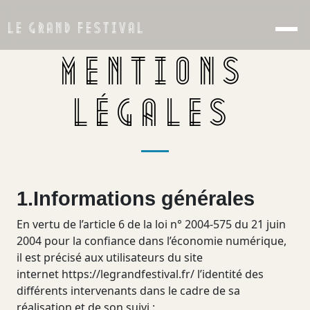
LE GRAND FESTIVAL
MENTIONS
LÉGALES
1.Informations générales
En vertu de l’article 6 de la loi n° 2004-575 du 21 juin
2004 pour la confiance dans l’économie numérique,
il est précisé aux utilisateurs du site
internet
https://legrandfestival.fr/
l’identité des
différents intervenants dans le cadre de sa
réalisation et de son suivi :