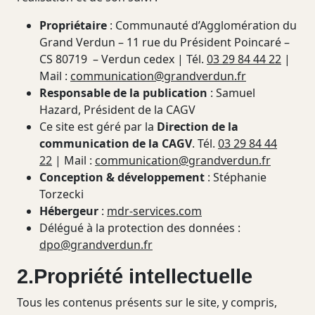
Propriétaire
: Communauté d’Agglomération du
Grand Verdun – 11 rue du Président Poincaré –
CS 80719 – Verdun cedex | Tél.
03 29 84 44 22
|
Mail :
communication@grandverdun.fr
Responsable de la publication
: Samuel
Hazard, Président de la CAGV
Ce site est géré par la
Direction de la
communication de la CAGV
. Tél.
03 29 84 44
22
| Mail :
communication@grandverdun.fr
Conception & développement
: Stéphanie
Torzecki
Hébergeur
:
mdr-services.com
Délégué à la protection des données :
dpo@grandverdun.fr
2.Propriété intellectuelle
Tous les contenus présents sur le site, y compris,