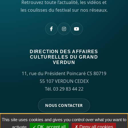
Retrouvez toute l’actualité, les vidéos et
les coulisses du festival sur nos réseaux.
DIRECTION DES AFFAIRES
CULTURELLES DU GRAND
VERDUN
11, rue du Président Poincaré CS 80719
55 107 VERDUN CEDEX
Tél. 03 29 83 44 22
NOUS CONTACTER
This site uses cookies and gives you control over what you want to
activate
OK, accept all
Deny all cookies