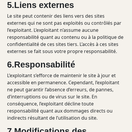
5.Liens externes
Le site peut contenir des liens vers des sites
externes qui ne sont pas exploités ou contrôlés par
l’exploitant. L’exploitant n’assume aucune
responsabilité quant au contenu ou à la politique de
confidentialité de ces sites tiers. L’accès à ces sites
externes se fait sous votre propre responsabilité.
6.Responsabilité
L’exploitant s’efforce de maintenir le site à jour et
accessible en permanence. Cependant, l’exploitant
ne peut garantir l’absence d’erreurs, de pannes,
d’interruptions ou de virus sur le site. En
conséquence, l’exploitant décline toute
responsabilité quant aux dommages directs ou
indirects résultant de l’utilisation du site.
7.Modifications des