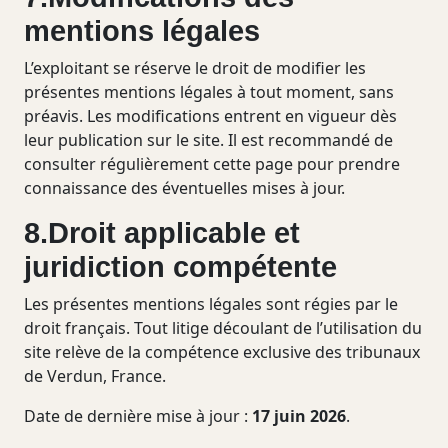
mentions légales
L’exploitant se réserve le droit de modifier les
présentes mentions légales à tout moment, sans
préavis. Les modifications entrent en vigueur dès
leur publication sur le site. Il est recommandé de
consulter régulièrement cette page pour prendre
connaissance des éventuelles mises à jour.
8.Droit applicable et
juridiction compétente
Les présentes mentions légales sont régies par le
droit français. Tout litige découlant de l’utilisation du
site relève de la compétence exclusive des tribunaux
de Verdun, France.
Date de dernière mise à jour :
17 juin 2026
.