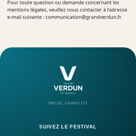
Pour toute question ou demande concernant les
mentions légales, veuillez nous contacter à l’adresse
e-mail suivante :
communication@grandverdun.fr
.
MEUSE, GRAND EST
SUIVEZ LE FESTIVAL